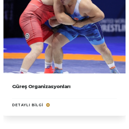
Güreş Organizasyonları
DETAYLI BILGI