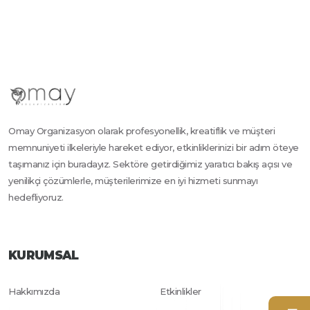
Omay Organizasyon olarak profesyonellik, kreatiflik ve müşteri
memnuniyeti ilkeleriyle hareket ediyor, etkinliklerinizi bir adım öteye
taşımanız için buradayız. Sektöre getirdiğimiz yaratıcı bakış açısı ve
yenilikçi çözümlerle, müşterilerimize en iyi hizmeti sunmayı
hedefliyoruz.
KURUMSAL
Hakkımızda
Etkinlikler