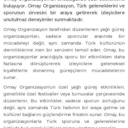
buluşuyor. Omay Organizasyon, Türk geleneklerini ve
sporunun zirvesini bir araya getirerek izleyicilere
unutulmaz deneyimler sunmaktadır.
Omay Organizasyon tarafından düzenlenen yağlı güreş
organizasyonları, sadece sporcular arasında bir
mücadeleyi değil, aynı zamanda Türk kültürünün
derinliklerine inen bir serüveni temsil eder. Omay, bu
organizasyonlar aracılığıyla sporu bir etkinlikten daha
fazlasına dönüştürerek izleyicilere geleneksel
kıyafetlerle donanmış güreşçilerin mücadelelerini
sunar.
Omay Organizasyon'un özel yağlı güreş etkinlikleri,
genellikle özel festivaller veya turnuvalar çerçevesinde
düzenlenir. Bu etkinlikler, sadece sporun zorluğunu
değil, aynı zamanda Türk halkının bir araya gelme ve
kültürel bağlarını güçlendirme fırsatını sunar. Omay, bu
organizasyonlarla Türk sporuna ve geleneklerine