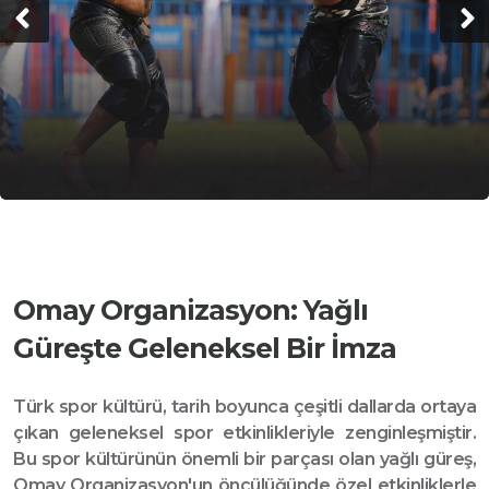
Omay Organizasyon: Yağlı
Güreşte Geleneksel Bir İmza
Türk spor kültürü, tarih boyunca çeşitli dallarda ortaya
çıkan geleneksel spor etkinlikleriyle zenginleşmiştir.
Bu spor kültürünün önemli bir parçası olan yağlı güreş,
Omay Organizasyon'un öncülüğünde özel etkinliklerle