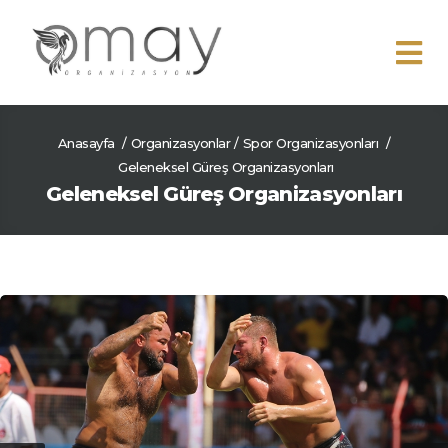
Anasayfa
/
Organizasyonlar
/
Spor Organizasyonları
/
Geleneksel Güreş Organizasyonları
Geleneksel Güreş Organizasyonları